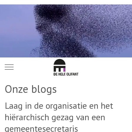
Mobile Menu Toggle
Onze blogs
Laag in de organisatie en het
hiërarchisch gezag van een
gemeentesecretaris