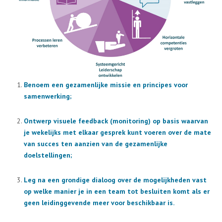
Benoem een gezamenlijke missie en principes voor
samenwerking;
Ontwerp visuele feedback (monitoring) op basis waarvan
je wekelijks met elkaar gesprek kunt voeren over de mate
van succes ten aanzien van de gezamenlijke
doelstellingen;
Leg na een grondige dialoog over de mogelijkheden vast
op welke manier je in een team tot besluiten komt als er
geen leidinggevende meer voor beschikbaar is.