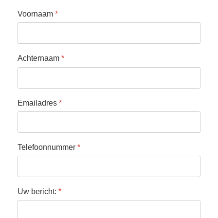
Voornaam
*
Achternaam
*
Emailadres
*
Telefoonnummer
*
Uw bericht:
*