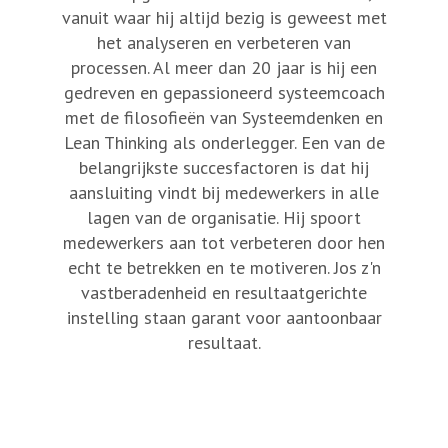
vanuit waar hij altijd bezig is geweest met
het analyseren en verbeteren van
processen. Al meer dan 20 jaar is hij een
gedreven en gepassioneerd systeemcoach
met de filosofieën van Systeemdenken en
Lean Thinking als onderlegger. Een van de
belangrijkste succesfactoren is dat hij
aansluiting vindt bij medewerkers in alle
lagen van de organisatie. Hij spoort
medewerkers aan tot verbeteren door hen
echt te betrekken en te motiveren. Jos z'n
vastberadenheid en resultaatgerichte
instelling staan garant voor aantoonbaar
resultaat.