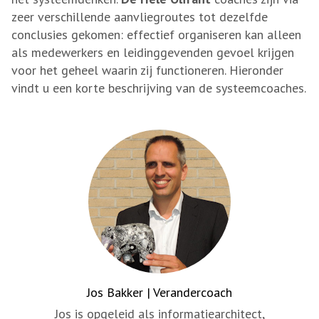
zeer verschillende aanvliegroutes tot dezelfde
conclusies gekomen: effectief organiseren kan alleen
als medewerkers en leidinggevenden gevoel krijgen
voor het geheel waarin zij functioneren. Hieronder
vindt u een korte beschrijving van de systeemcoaches.
Jos Bakker | Verandercoach
Jos is opgeleid als informatiearchitect,