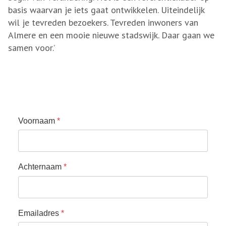
basis waarvan je iets gaat ontwikkelen. Uiteindelijk
wil je tevreden bezoekers. Tevreden inwoners van
Almere en een mooie nieuwe stadswijk. Daar gaan we
samen voor.’
Voornaam
*
Achternaam
*
Emailadres
*