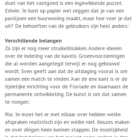
doel van het vastgoed is een ingewikkelde puzzel.
Edwin: ‘Je kunt op papier wel zeggen dat je van een
paviljoen een huurwoning maakt, maar hoe voer je dat
uit? De behoeften van de gebruikers zijn heel anders.’
Verschillende belangen
Zo zijn er nog meer struikelblokken. Andere ideeën
over de indeling van de kavels. Groenvoorzieningen
die al worden aangelegd terwijl er nog gebouwd
wordt. Sven geeft aan dat de uitdaging vooral is om
samen een match te vinden. ‘Aan de ene kant is er de
tijdelijke inrichting voor de Floriade en daarnaast de
permanente ontwikkeling. De kunst is om dat samen
te voegen.’
Ria: ‘Je moet het er met elkaar over hebben welke
afspraken realistisch zijn en welke niet. Keuzes maken
en over dingen heen kunnen stappen. De moeilijkheid