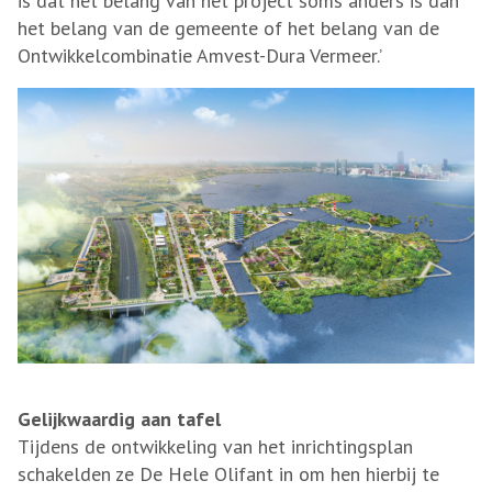
is dat het belang van het project soms anders is dan
het belang van de gemeente of het belang van de
Ontwikkelcombinatie Amvest-Dura Vermeer.’
Gelijkwaardig aan tafel
Tijdens de ontwikkeling van het inrichtingsplan
schakelden ze De Hele Olifant in om hen hierbij te