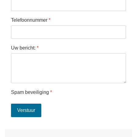
Telefoonnummer
*
Uw bericht:
*
Spam beveiliging
*
Verstuur