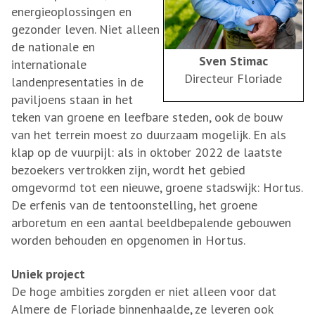
energieoplossingen en
gezonder leven. Niet alleen
de nationale en
Sven Stimac
internationale
Directeur Floriade
landenpresentaties in de
paviljoens staan in het
teken van groene en leefbare steden, ook de bouw
van het terrein moest zo duurzaam mogelijk. En als
klap op de vuurpijl: als in oktober 2022 de laatste
bezoekers vertrokken zijn, wordt het gebied
omgevormd tot een nieuwe, groene stadswijk: Hortus.
De erfenis van de tentoonstelling, het groene
arboretum en een aantal beeldbepalende gebouwen
worden behouden en opgenomen in Hortus.
Uniek project
De hoge ambities zorgden er niet alleen voor dat
Almere de Floriade binnenhaalde, ze leveren ook