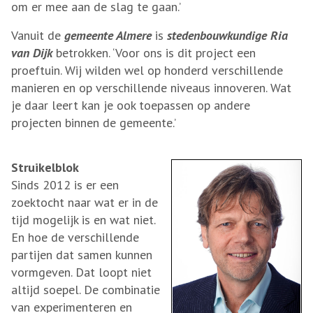
om er mee aan de slag te gaan.’
Vanuit de
gemeente Almere
is
stedenbouwkundige Ria
van Dijk
betrokken. ‘Voor ons is dit project een
proeftuin. Wij wilden wel op honderd verschillende
manieren en op verschillende niveaus innoveren. Wat
je daar leert kan je ook toepassen op andere
projecten binnen de gemeente.’
Struikelblok
Sinds 2012 is er een
zoektocht naar wat er in de
tijd mogelijk is en wat niet.
En hoe de verschillende
partijen dat samen kunnen
vormgeven. Dat loopt niet
altijd soepel. De combinatie
van experimenteren en